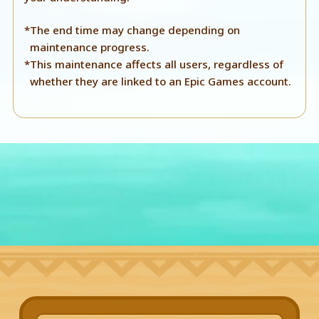
*The end time may change depending on
maintenance progress.
*This maintenance affects all users, regardless of
whether they are linked to an Epic Games account.