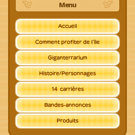
Menu
Accueil
Comment profiter
de l'île
Giganterrarium
Histoire/
Personnages
14
carrières
Bandes-annonces
Produits