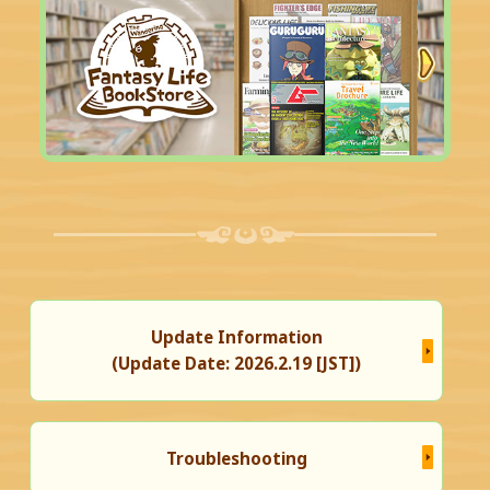
Update Information
(Update Date: 2026.2.19 [JST])
Troubleshooting