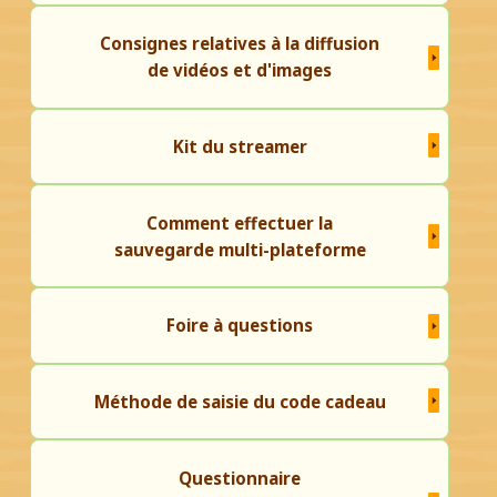
Consignes relatives à la diffusion
de vidéos et d'images
Kit du streamer
Comment effectuer la
sauvegarde multi-plateforme
Foire à questions
Méthode de saisie du code cadeau
Questionnaire