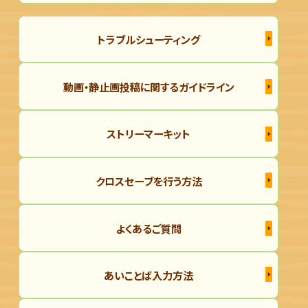
トラブルシューティング
動画・静止画投稿に関するガイドライン
ストリーマーキット
クロスセーブを行う方法
よくあるご質問
あいことば入力方法