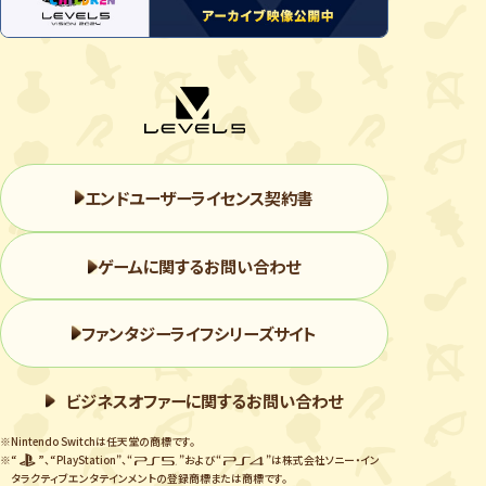
エンドユーザーライセンス契約書
ゲームに関するお問い合わせ
ファンタジーライフシリーズサイト
ビジネスオファーに関するお問い合わせ
※Nintendo Switchは任天堂の商標です。
※“
”、“PlayStation”、“
”および“
”は株式会社ソニー・イン
タラクティブエンタテインメントの登録商標または商標です。