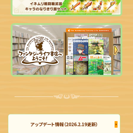
アップデート情報（2026.2.19更新）