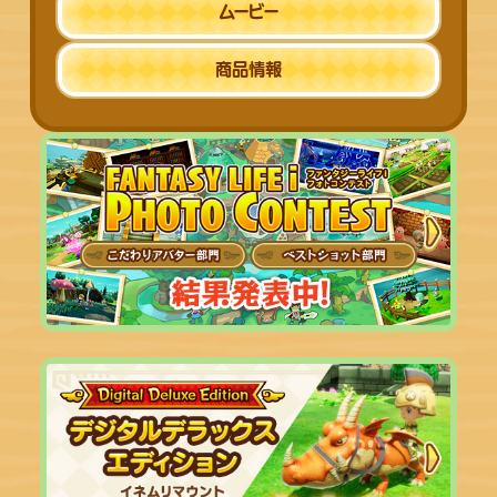
ムービー
商品情報