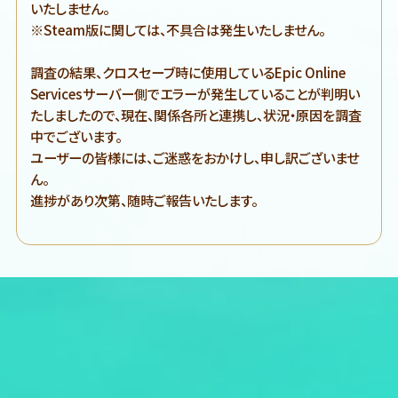
いたしません。
※Steam版に関しては、不具合は発生いたしません。
調査の結果、クロスセーブ時に使用しているEpic Online
Servicesサーバー側でエラーが発生していることが判明い
たしましたので、現在、関係各所と連携し、状況・原因を調査
中でございます。
ユーザーの皆様には、ご迷惑をおかけし、申し訳ございませ
ん。
進捗があり次第、随時ご報告いたします。