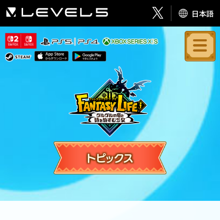
日本語
トピックス