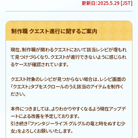
更新日：2025.5.29 [JST]
制作職 クエスト進行に関するご案内
現在、制作職が関わるクエストにおいて該当レシピが埋もれ
て見つけづらくなり、
クエストが進行できないように感じられ
るケースが確認されています。
クエスト対象のレシピが見つからない場合は、
レシピ画面の
『クエスト』タブをスクロールのうえ該当のアイテムを制作く
ださい。
本件につきましては、よりわかりやすくなるよう現在アップデ
ートによる改善を予定しております。
引き続き『ファンタジーライフi グルグルの竜と時をぬすむ少
女』をよろしくお願いいたします。