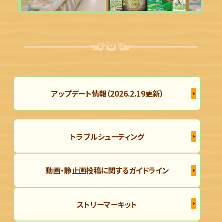
アップデート情報（2026.2.19更新）
トラブルシューティング
動画・静止画投稿に関するガイドライン
ストリーマーキット