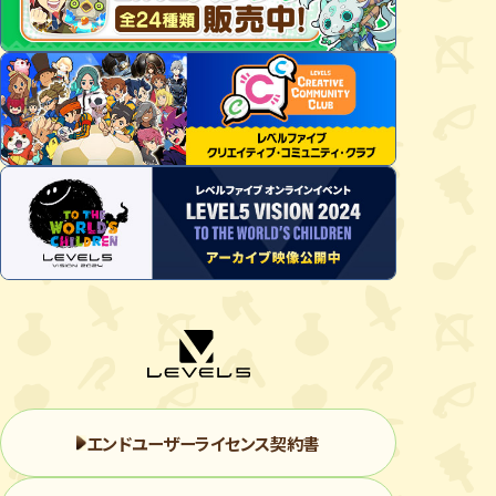
エンドユーザーライセンス契約書