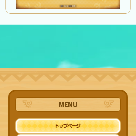
MENU
トップページ