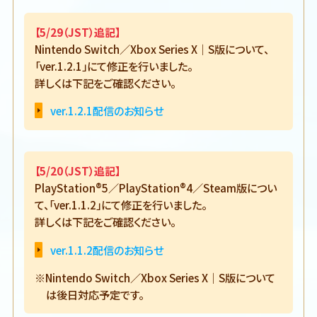
【5/29（JST）追記】
Nintendo Switch／Xbox Series X｜S版について、
「ver.1.2.1」にて修正を行いました。
詳しくは下記をご確認ください。
ver.1.2.1配信のお知らせ
【5/20（JST）追記】
PlayStation®5／PlayStation®4／Steam版につい
て、「ver.1.1.2」にて修正を行いました。
詳しくは下記をご確認ください。
ver.1.1.2配信のお知らせ
※Nintendo Switch／Xbox Series X｜S版について
は後日対応予定です。