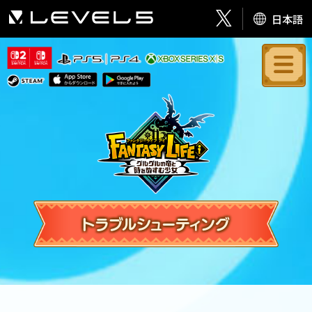
日本語
トラブルシューティング