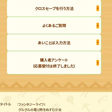
クロスセーブを行う方法
よくあるご質問
あいことば入力方法
購入者アンケート
（応募受付は終了しました）
タイトル
ファンタジーライフｉ
グルグルの竜と時をぬすむ少女