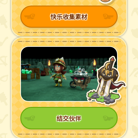
快乐收集素材
结交伙伴