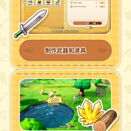
制作武器和道具