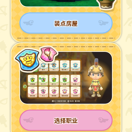
装点房屋
选择职业