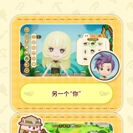
另一个“你”