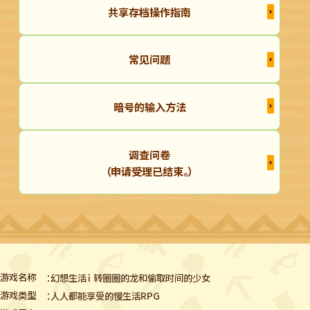
共享存档操作指南
常见问题
暗号的输入方法
调查问卷
（申请受理已结束。）
游戏名称
幻想生活ｉ 转圈圈的龙和偷取时间的少女
游戏类型
人人都能享受的慢生活RPG