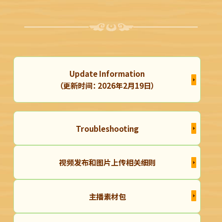
Update Information
（更新时间： 2026年2月19日）
Troubleshooting
视频发布和图片上传相关细则
主播素材包