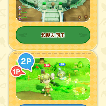
和朋友同乐