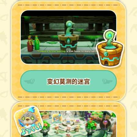
变幻莫测的迷宫