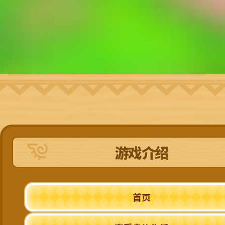
游戏介绍
首页