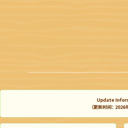
Update Infor
（更新时间： 2026