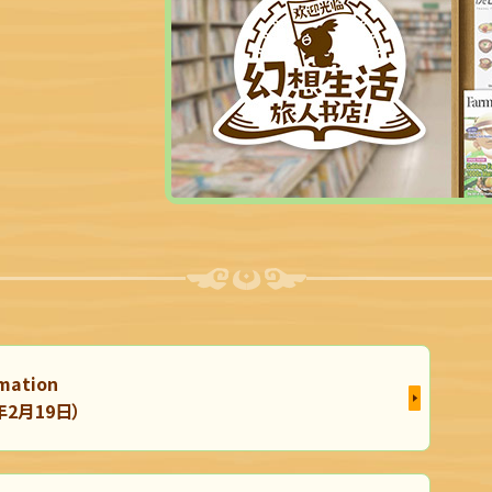
mation
年2月19日）