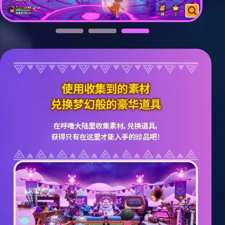
使用收集到的素材
兑换梦幻般的豪华道具
在呼噜大陆里收集素材，兑换道具，
获得只有在这里才能入手的珍品吧！