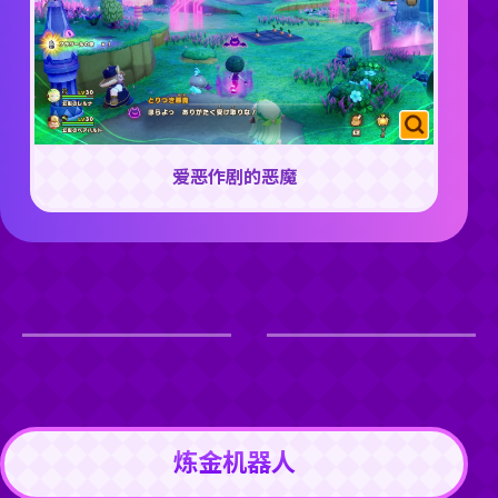
爱恶作剧的恶魔
炼金机器人