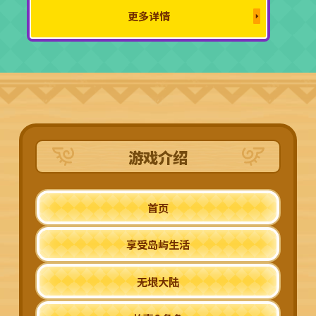
更多详情
游戏介绍
首页
享受岛屿生活
无垠大陆