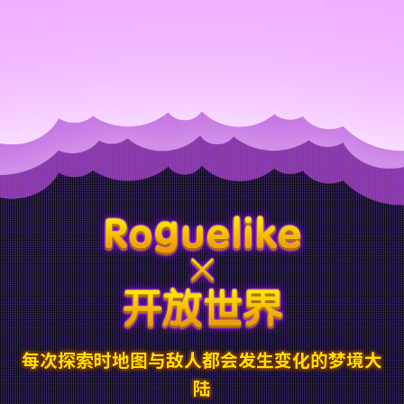
每次探索时地图与敌人都会发生变化的梦境大
陆