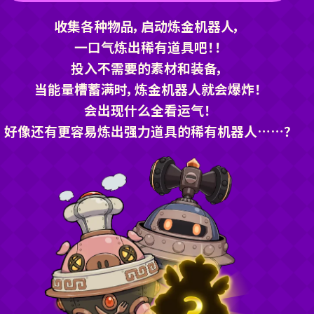
收集各种物品，启动炼金机器人，
一口气炼出稀有道具吧！！
投入不需要的素材和装备，
当能量槽蓄满时，炼金机器人就会爆炸！
会出现什么全看运气！
好像还有更容易炼出强力道具的稀有机器人……？