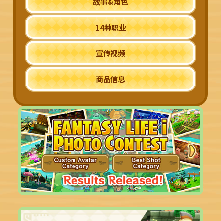
故事&角色
14种职业
宣传视频
商品信息