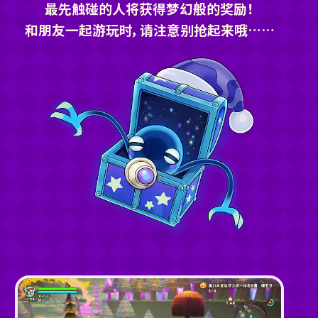
最先触碰的人将获得梦幻般的奖励！
和朋友一起游玩时，请注意别抢起来哦……