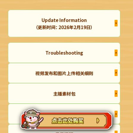
Update Information
（更新时间： 2026年2月19日）
Troubleshooting
视频发布和图片上传相关细则
主播素材包
共享存档操作指南