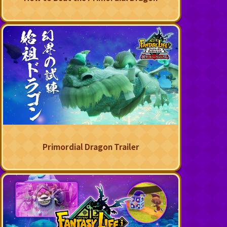
Primordial Dragon Trailer