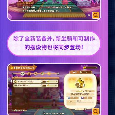
除了全新装备外，新坐骑和可制作
的摆设物也将同步登场！