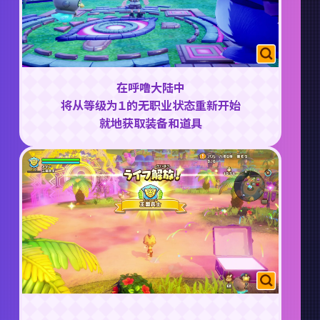
在呼噜大陆中
将从等级为１的无职业状态重新开始
就地获取装备和道具