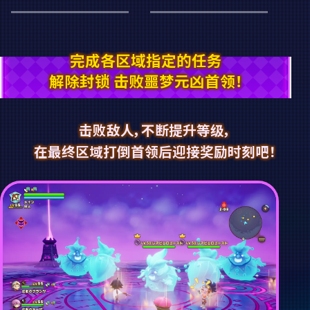
完成各区域指定的任务
解除封锁 击败噩梦元凶首领！
击败敌人，不断提升等级，
在最终区域打倒首领后迎接奖励时刻吧！