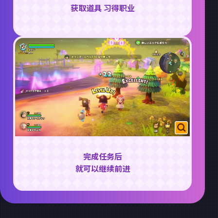
获取道具 习得职业
完成任务后
就可以继续前进