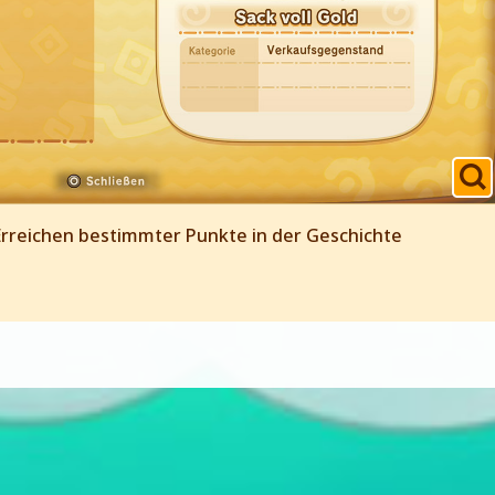
Erreichen bestimmter Punkte in der Geschichte