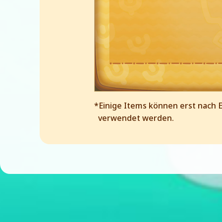
*Einige Items können erst nach 
verwendet werden.