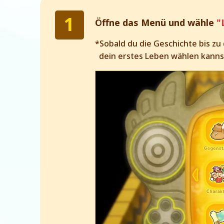
Öffne das Menü und wähle
"
*Sobald du die Geschichte bis zu
dein erstes Leben wählen kanns