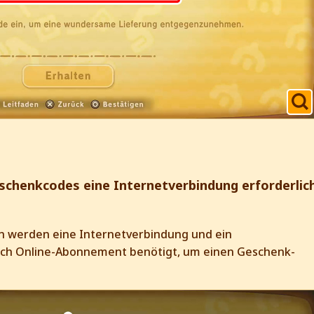
schenkcodes eine Internetverbindung erforderlic
n werden eine Internetverbindung und ein
itch Online-Abonnement benötigt, um einen Geschenk-