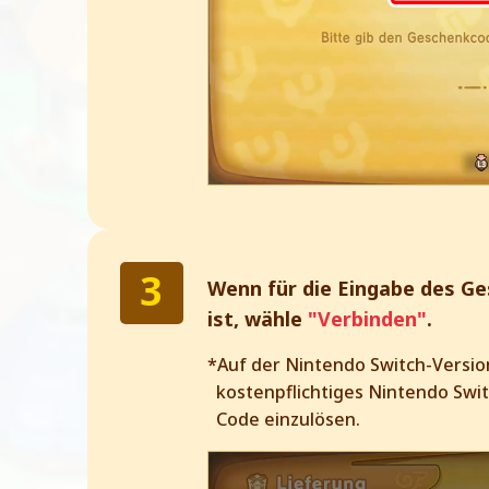
Wenn für die Eingabe des Ge
ist, wähle
"Verbinden"
.
*Auf der Nintendo Switch-Versio
kostenpflichtiges Nintendo Sw
Code einzulösen.