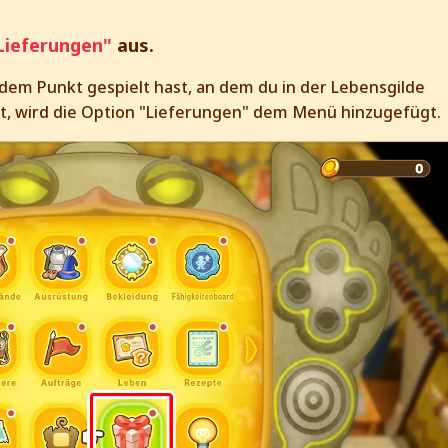
Lieferungen"
aus.
 dem Punkt gespielt hast, an dem du in der Lebensgilde
t, wird die Option "Lieferungen" dem Menü hinzugefügt.