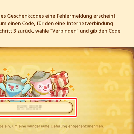
eines Geschenkcodes eine Fehlermeldung erscheint,
 um einen Code, für den eine Internetverbindung
 Schritt 3 zurück, wähle "Verbinden" und gib den Code