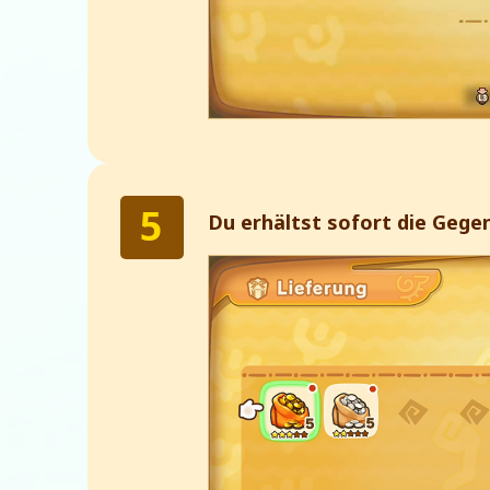
Du erhältst sofort die Gege