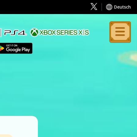
Deutsch