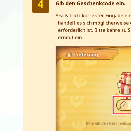
Gib den Geschenkcode ein.
*Falls trotz korrekter Eingabe 
handelt es sich möglicherweise
erforderlich ist. Bitte kehre zu
erneut ein.