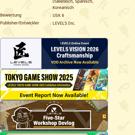
Italienisch, Spanisch,
Koreanisch
Bewertung
USK 6
Publisher/Entwickler
LEVEL5 Inc.