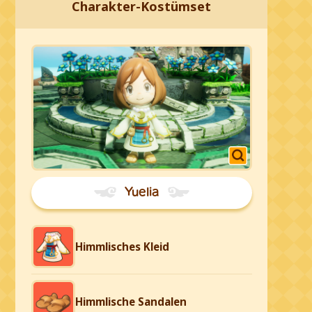
Charakter-Kostümset
Yuelia
Himmlisches Kleid
Himmlische Sandalen