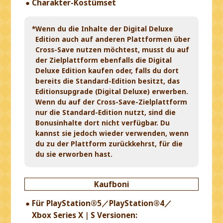
Charakter-Kostümset
*Wenn du die Inhalte der Digital Deluxe
Edition auch auf anderen Plattformen über
Cross-Save nutzen möchtest, musst du auf
der Zielplattform ebenfalls die Digital
Deluxe Edition kaufen oder, falls du dort
bereits die Standard-Edition besitzt, das
Editionsupgrade (Digital Deluxe) erwerben.
Wenn du auf der Cross-Save-Zielplattform
nur die Standard-Edition nutzt, sind die
Bonusinhalte dort nicht verfügbar. Du
kannst sie jedoch wieder verwenden, wenn
du zu der Plattform zurückkehrst, für die
du sie erworben hast.
Kaufboni
Für PlayStation®5／PlayStation®4／
Xbox Series X｜S Versionen: