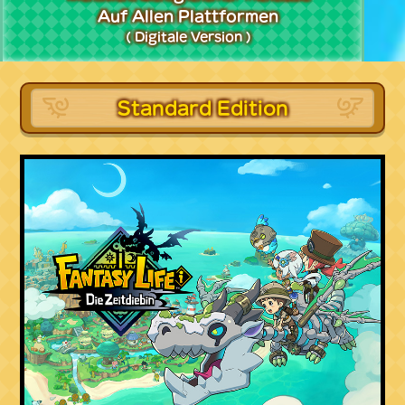
Auf Allen Plattformen
( Digitale Version )
Standard Edition