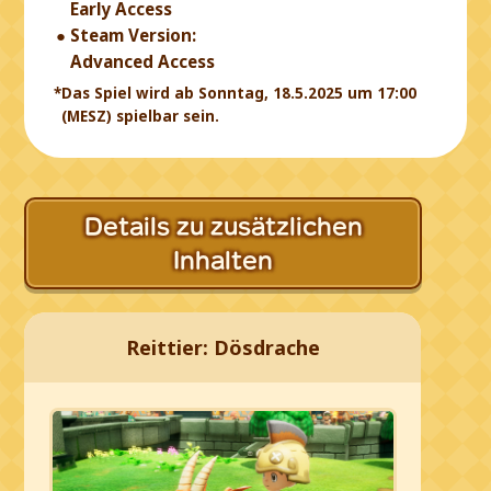
Early Access
Steam Version:
Advanced Access
*Das Spiel wird ab Sonntag, 18.5.2025 um 17:00
(MESZ) spielbar sein.
Details zu zusätzlichen
Inhalten
Reittier: Dösdrache