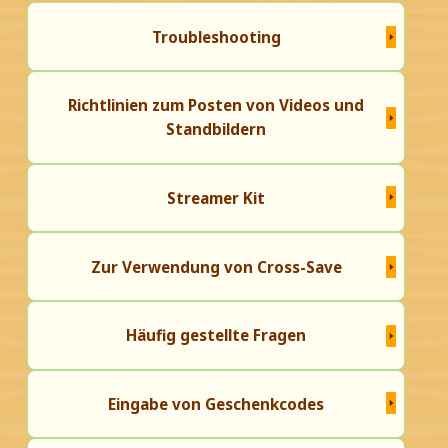
Troubleshooting
Richtlinien zum Posten von Videos und
Standbildern
Streamer Kit
Zur Verwendung von Cross-Save
Häufig gestellte Fragen
Eingabe von Geschenkcodes