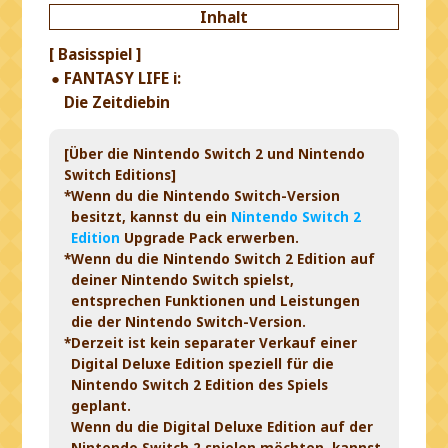
Inhalt
[ Basisspiel ]
FANTASY LIFE i:
Die Zeitdiebin
[Über die Nintendo Switch 2 und Nintendo
Switch Editions]
*Wenn du die Nintendo Switch-Version
besitzt, kannst du ein
Nintendo Switch 2
Edition
Upgrade Pack erwerben.
*Wenn du die Nintendo Switch 2 Edition auf
deiner Nintendo Switch spielst,
entsprechen Funktionen und Leistungen
die der Nintendo Switch-Version.
*Derzeit ist kein separater Verkauf einer
Digital Deluxe Edition speziell für die
Nintendo Switch 2 Edition des Spiels
geplant.
Wenn du die Digital Deluxe Edition auf der