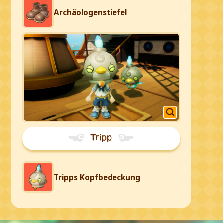
Archäologenstiefel
Tripp
Tripps Kopfbedeckung