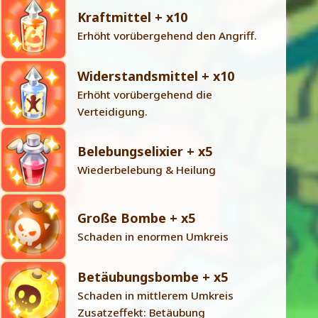
Kraftmittel + x10
Erhöht vorübergehend den Angriff.
Widerstandsmittel + x10
Erhöht vorübergehend die
Verteidigung.
Belebungselixier + x5
Wiederbelebung & Heilung
Große Bombe + x5
Schaden in enormen Umkreis
Betäubungsbombe + x5
Schaden in mittlerem Umkreis
Zusatzeffekt: Betäubung