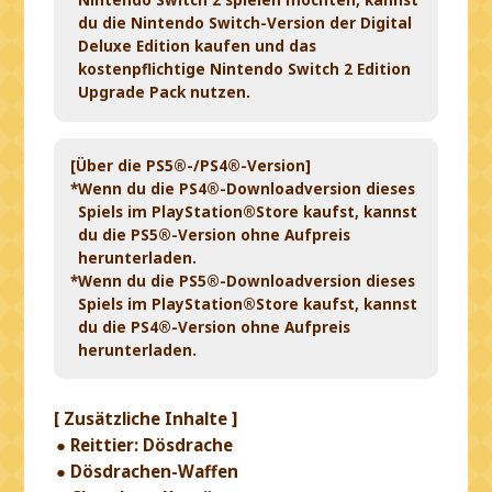
Nintendo Switch 2 spielen möchten, kannst
du die Nintendo Switch-Version der Digital
Deluxe Edition kaufen und das
kostenpflichtige Nintendo Switch 2 Edition
Upgrade Pack nutzen.
[Über die PS5®-/PS4®-Version]
*Wenn du die PS4®-Downloadversion dieses
Spiels im PlayStation®Store kaufst, kannst
du die PS5®-Version ohne Aufpreis
herunterladen.
*Wenn du die PS5®-Downloadversion dieses
Spiels im PlayStation®Store kaufst, kannst
du die PS4®-Version ohne Aufpreis
herunterladen.
[ Zusätzliche Inhalte ]
Reittier: Dösdrache
Dösdrachen-Waffen