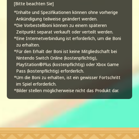
[Bitte beachten Sie]
*Inhalte und Spezifikationen können ohne vorherige
Ankündigung teilweise geändert werden.
*Die Vorbestellboni können zu einem späteren
Zeitpunkt separat verkauft oder verteilt werden.
*Eine Internetverbindung ist erforderlich, um die Boni
zu erhalten.
*Für den Erhalt der Boni ist keine Mitgliedschaft bei
Nintendo Switch Online (kostenpflichtig),
PlayStation®Plus (kostenpflichtig) oder Xbox Game
Pass (kostenpflichtig) erforderlich.
*Um die Boni zu erhalten, ist ein gewisser Fortschritt
im Spiel erforderlich.
*Bilder stellen möglicherweise nicht das Produkt dar.