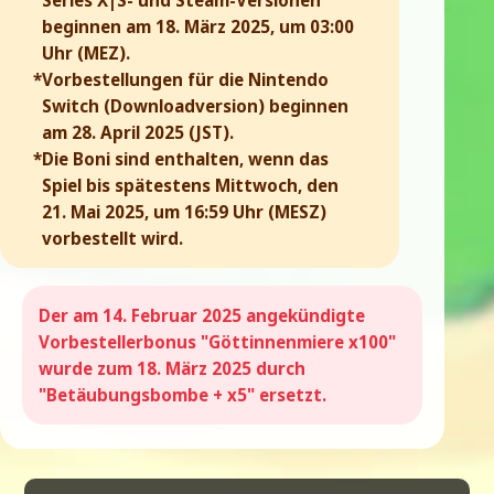
beginnen am 18. März 2025, um 03:00
Uhr (MEZ).
*Vorbestellungen für die Nintendo
Switch (Downloadversion) beginnen
am 28. April 2025 (JST).
*Die Boni sind enthalten, wenn das
Spiel bis spätestens Mittwoch, den
21. Mai 2025, um 16:59 Uhr (MESZ)
vorbestellt wird.
Der am 14. Februar 2025 angekündigte
Vorbestellerbonus "Göttinnenmiere x100"
wurde zum 18. März 2025 durch
"Betäubungsbombe + x5" ersetzt.