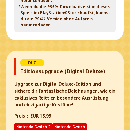
herunterladen.
*Wenn du die PS5®-Downloadversion dieses
Spiels im PlayStation®Store kaufst, kannst
du die PS4®-Version ohne Aufpreis
herunterladen.
DLC
Editionsupgrade (Digital Deluxe)
Upgrade zur Digital Deluxe-Edition und
sichere dir fantastische Belohnungen, wie ein
exklusives Reittier, besondere Ausrüstung
und einzigartige Kostüme!
Preis：
EUR
13,99
Nintendo Switch 2
Nintendo Switch