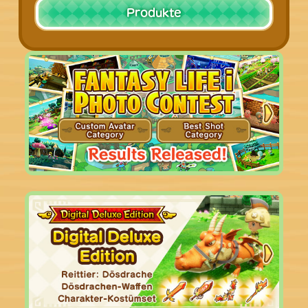
Produkte