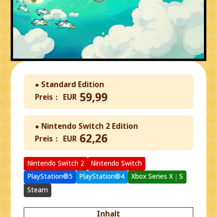
● Standard Edition
59,99
Preis：
EUR
● Nintendo Switch 2 Edition
62,26
Preis：
EUR
Nintendo Switch 2
Nintendo Switch
PlayStation®5
PlayStation®4
Xbox Series X｜S
Steam
Inhalt