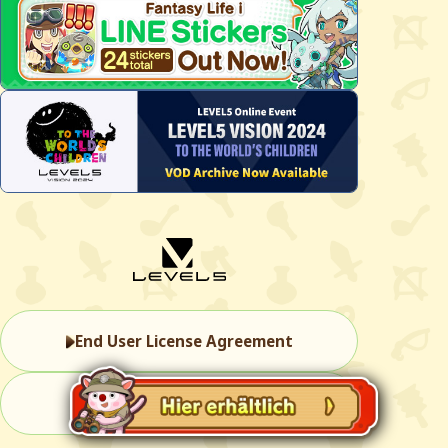
End User License Agreement
Anfragen