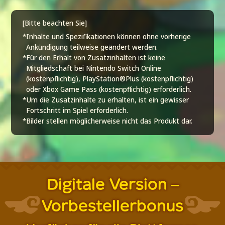
[Bitte beachten Sie]
*Inhalte und Spezifikationen können ohne vorherige
Ankündigung teilweise geändert werden.
*Für den Erhalt von Zusatzinhalten ist keine
Mitgliedschaft bei Nintendo Switch Online
(kostenpflichtig), PlayStation®Plus (kostenpflichtig)
oder Xbox Game Pass (kostenpflichtig) erforderlich.
*Um die Zusatzinhalte zu erhalten, ist ein gewisser
Fortschritt im Spiel erforderlich.
*Bilder stellen möglicherweise nicht das Produkt dar.
Digitale Version –
Vorbestellerbonus