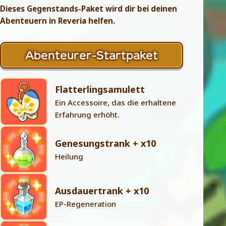
Dieses Gegenstands-Paket wird dir bei deinen
Abenteuern in Reveria helfen.
Abenteurer-Startpaket
Flatterlingsamulett
Ein Accessoire, das die erhaltene
Erfahrung erhöht.
Genesungstrank + x10
Heilung
Ausdauertrank + x10
EP-Regeneration