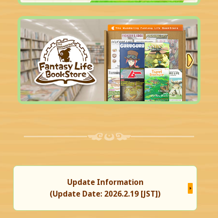
Update Information
(Update Date: 2026.2.19 [JST])