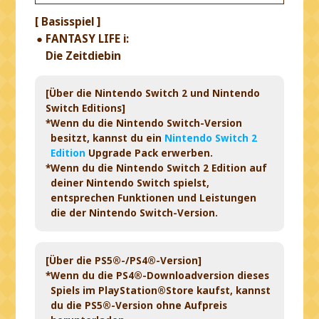
[ Basisspiel ]
FANTASY LIFE i:
Die Zeitdiebin
[Über die Nintendo Switch 2 und Nintendo
Switch Editions]
*Wenn du die Nintendo Switch-Version
besitzt, kannst du ein
Nintendo Switch 2
Edition
Upgrade Pack erwerben.
*Wenn du die Nintendo Switch 2 Edition auf
deiner Nintendo Switch spielst,
entsprechen Funktionen und Leistungen
die der Nintendo Switch-Version.
[Über die PS5®-/PS4®-Version]
*Wenn du die PS4®-Downloadversion dieses
Spiels im PlayStation®Store kaufst, kannst
du die PS5®-Version ohne Aufpreis