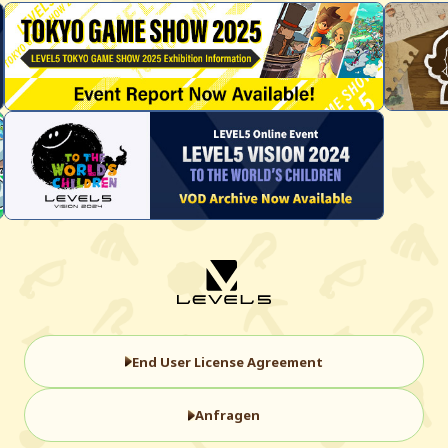
End User License Agreement
Anfragen