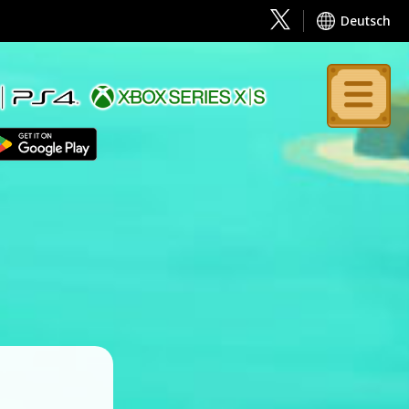
Deutsch