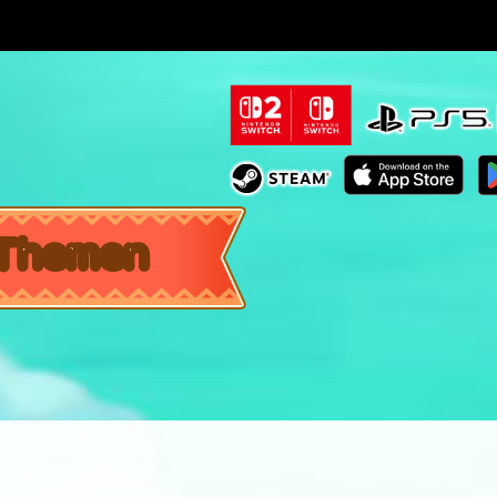
Themen