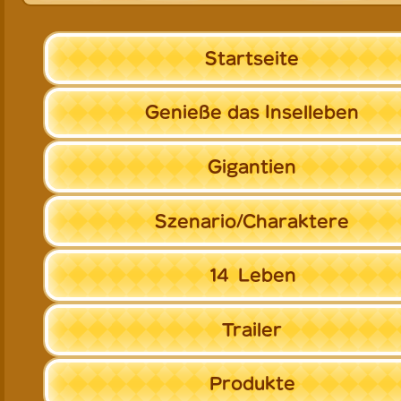
Startseite
Genieße
das Inselleben
Gigantien
Szenario/
Charaktere
14
Leben
Trailer
Produkte