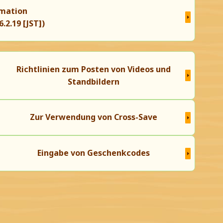
mation
.2.19 [JST])
Richtlinien zum Posten von Videos und
Standbildern
Zur Verwendung von Cross-Save
Eingabe von Geschenkcodes