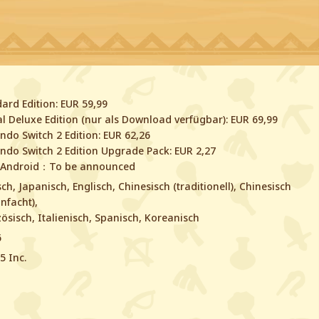
ard Edition: EUR 59,99
al Deluxe Edition (nur als Download verfügbar): EUR 69,99
ndo Switch 2 Edition: EUR 62,26
ndo Switch 2 Edition Upgrade Pack: EUR 2,27
Android：To be announced
ch, Japanisch, Englisch, Chinesisch (traditionell), Chinesisch
infacht),
ösisch, Italienisch, Spanisch, Koreanisch
6
5 Inc.