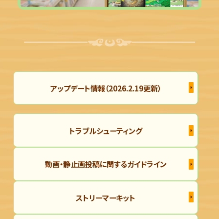
アップデート情報（2026.2.19更新）
トラブルシューティング
動画・静止画投稿に関するガイドライン
ストリーマーキット