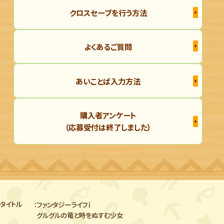
クロスセーブを行う方法
よくあるご質問
あいことば入力方法
購入者アンケート
（応募受付は終了しました）
タイトル
ファンタジーライフｉ
グルグルの竜と時をぬすむ少女