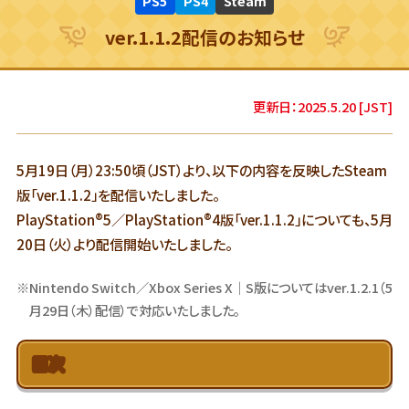
PS5
PS4
Steam
ver.1.1.2配信のお知らせ
更新日：2025.5.20 [JST]
5月19日（月）23:50頃（JST）より、以下の内容を反映したSteam
版「ver.1.1.2」を配信いたしました。
PlayStation®5／PlayStation®4版「ver.1.1.2」についても、5月
20日（火）より配信開始いたしました。
※Nintendo Switch／Xbox Series X｜S版についてはver.1.2.1（5
月29日（木）配信）で対応いたしました。
目次