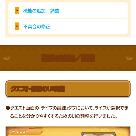
機能の追加／調整
不具合の修正
機能の追加／調整
クエスト画面のUI調整
●クエスト画面の「ライフの試練」タブにおいて、
ライフが選択でき
ることを分かりやすくするためのUIの調整を行いました。