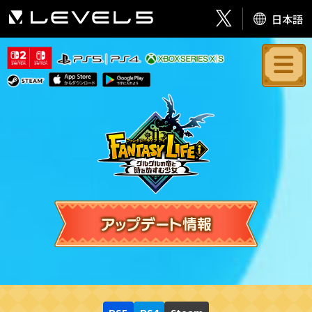
日本語
アップデート情報