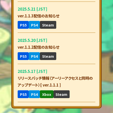
2025.5.21 [JST]
ver.1.1.3配信のお知らせ
PS5
PS4
Steam
2025.5.20 [JST]
ver.1.1.2配信のお知らせ
PS5
PS4
Steam
2025.5.17 [JST]
リリースパッチ情報（アーリーアクセスと同時の
アップデート）[ ver.1.1.1 ]
PS5
PS4
Xbox
Steam