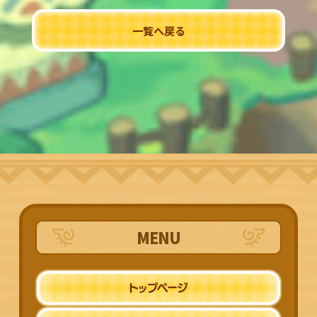
一覧へ戻る
MENU
トップページ