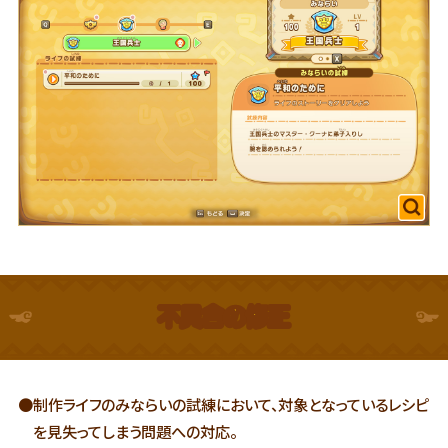
不具合の修正
●制作ライフのみならいの試練において、対象となっているレシピ
を見失ってしまう問題への対応。