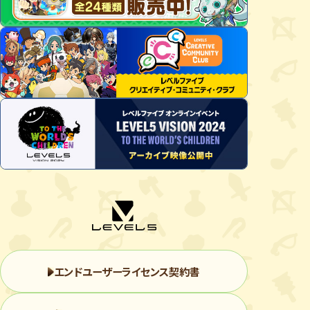
エンドユーザーライセンス契約書