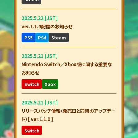
2025.5.22 [JST]
ver.1.1.4配信のお知らせ
PS5
PS4
Steam
2025.5.21 [JST]
Nintendo Switch／Xbox版に関する重要な
お知らせ
Switch
Xbox
2025.5.21 [JST]
リリースパッチ情報（発売日と同時のアップデー
ト）[ ver.1.1.0 ]
Switch