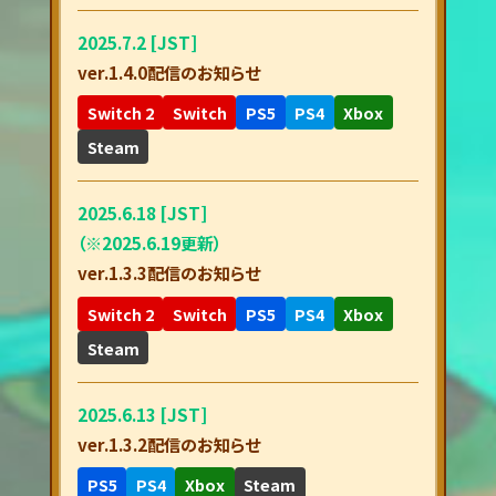
2025.7.2 [JST]
ver.1.4.0配信のお知らせ
Switch 2
Switch
PS5
PS4
Xbox
Steam
2025.6.18 [JST]
（※2025.6.19更新）
ver.1.3.3配信のお知らせ
Switch 2
Switch
PS5
PS4
Xbox
Steam
2025.6.13 [JST]
ver.1.3.2配信のお知らせ
PS5
PS4
Xbox
Steam