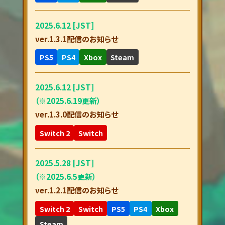
2025.6.12 [JST]
ver.1.3.1配信のお知らせ
PS5
PS4
Xbox
Steam
2025.6.12 [JST]
（※2025.6.19更新）
ver.1.3.0配信のお知らせ
Switch 2
Switch
2025.5.28 [JST]
（※2025.6.5更新）
ver.1.2.1配信のお知らせ
Switch 2
Switch
PS5
PS4
Xbox
Steam