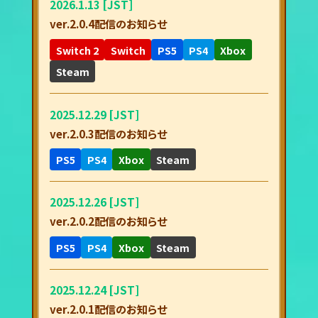
2026.1.13 [JST]
ver.2.0.4配信のお知らせ
Switch 2
Switch
PS5
PS4
Xbox
Steam
2025.12.29 [JST]
ver.2.0.3配信のお知らせ
PS5
PS4
Xbox
Steam
2025.12.26 [JST]
ver.2.0.2配信のお知らせ
PS5
PS4
Xbox
Steam
2025.12.24 [JST]
ver.2.0.1配信のお知らせ