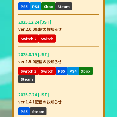
PS5
PS4
Xbox
Steam
2025.12.24 [JST]
ver.2.0.0配信のお知らせ
Switch 2
Switch
2025.8.19 [JST]
ver.1.5.0配信のお知らせ
Switch 2
Switch
PS5
PS4
Xbox
Steam
2025.7.24 [JST]
ver.1.4.1配信のお知らせ
PS5
Steam