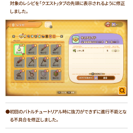
対象のレシピを「クエスト」タブの先頭に表示されるように修正
しました。
●初回のバトルチュートリアル時に抜刀ができずに進行不能とな
る不具合を修正しました。