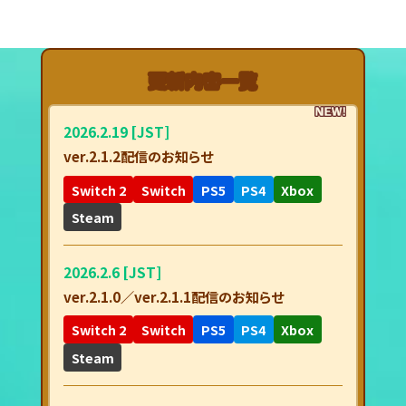
更新内容一覧
2026.2.19 [JST]
ver.2.1.2配信のお知らせ
Switch 2
Switch
PS5
PS4
Xbox
Steam
2026.2.6 [JST]
ver.2.1.0／ver.2.1.1配信のお知らせ
Switch 2
Switch
PS5
PS4
Xbox
Steam