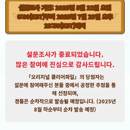
설문조사 기간: 2025년 5월 22일 오전
0:00(KST)부터 2025년 7월 23일 오후
23:59(KST)까지
설문조사가 종료되었습니다.
많은 참여에 진심으로 감사드립니다.
「오리지널 클리어파일」의 당첨자는
설문에 참여해주신 분들 중에서 공정한 추첨을 통
해 선정되며,
경품은 순차적으로 발송될 예정입니다. (2025년
8월 하순부터 순차 발송 예정)