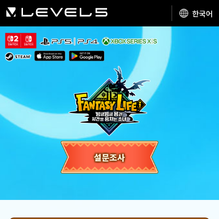
한국어
설문조사