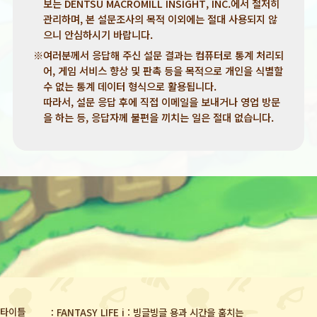
보는 DENTSU MACROMILL INSIGHT, INC.에서 철저히
관리하며, 본 설문조사의 목적 이외에는 절대 사용되지 않
으니 안심하시기 바랍니다.
※여러분께서 응답해 주신 설문 결과는 컴퓨터로 통계 처리되
어, 게임 서비스 향상 및 판촉 등을 목적으로 개인을 식별할
수 없는 통계 데이터 형식으로 활용됩니다.
따라서, 설문 응답 후에 직접 이메일을 보내거나 영업 방문
을 하는 등, 응답자께 불편을 끼치는 일은 절대 없습니다.
타이틀
FANTASY LIFE i : 빙글빙글 용과 시간을 훔치는