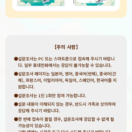
【주의 사항】
●설문조사는 PC 또는 스마트폰으로 접속해 주시기 바랍니
다. 일부 휴대전화에서는 응답이 불가능할 수 있습니다.
●설문조사 페이지는 일본어, 영어, 중국어(번체), 중국어(간
체), 프랑스어, 이탈리아어, 독일어, 스페인어, 한국어를 지
원합니다.
●설문조사는 1인 1회만 참여 가능합니다.
●설문 내용이 이해되지 않는 경우, 반드시 가족과 상의하여
응답해 주시기 바랍니다.
●한 번에 접속이 몰릴 경우, 설문조사에 응답할 수 없게 될
가능성이 있습니다.
그럴 때에는 시간을 두고 다시 시도해 주시기 바랍니다.