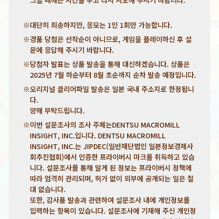
※대단히 죄송하지만, 응모는 1인 1회만 가능합니다.
※경품 당첨은 선착순이 아니므로, 게임을 플레이하신 후 설
문에 응답해 주시기 바랍니다.
※당첨자 발표는 상품 발송을 통해 대신하겠습니다. 상품은
2025년 7월 하순부터 8월 초순까지 순차 발송 예정입니다.
※오리지널 클리어파일 발송은 일본 국내 주소지로 한정됩니
다.
양해 부탁드립니다.
※이번 설문조사의 조사 주체는DENTSU MACROMILL
INSIGHT, INC.입니다. DENTSU MACROMILL
INSIGHT, INC.는 JIPDEC(일반재단법인 일본정보경제사
회추진협회)에서 인증한 프라이버시 마크를 취득하고 있습
니다. 설문조사를 통해 알게 된 정보는 프라이버시 정책에
따라 엄격히 관리되며, 허가 없이 외부에 공개되는 일은 절
대 없습니다.
또한, 감사품 발송과 관련하여 설문조사 내에 개인정보를
입력하는 항목이 있습니다. 설문조사에 기재해 주신 개인정