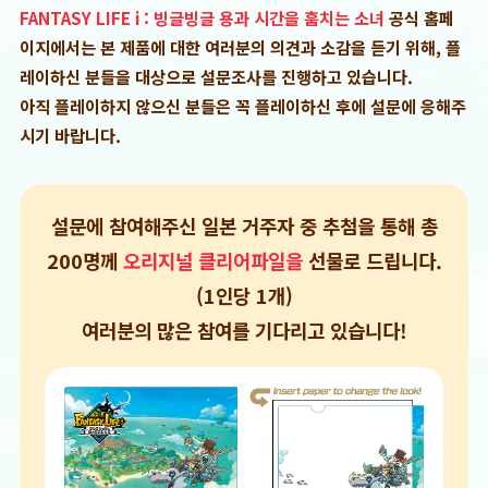
FANTASY LIFE i : 빙글빙글 용과 시간을 훔치는 소녀
공식 홈페
이지에서는 본 제품에 대한 여러분의 의견과 소감을 듣기 위해, 플
레이하신 분들을 대상으로 설문조사를 진행하고 있습니다.
아직 플레이하지 않으신 분들은 꼭 플레이하신 후에 설문에 응해주
시기 바랍니다.
설문에 참여해주신 일본 거주자 중 추첨을 통해 총
200명께
오리지널 클리어파일을
선물로 드립니다.
(1인당 1개)
여러분의 많은 참여를 기다리고 있습니다!