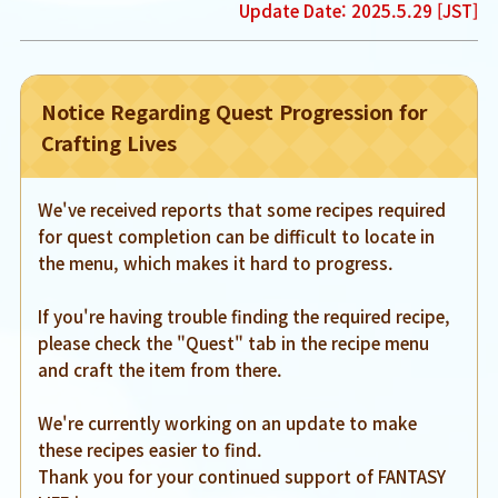
Update Date: 2025.5.29 [JST]
Notice Regarding Quest Progression for
Crafting Lives
We've received reports that some recipes required
for quest completion can be difficult to locate in
the menu, which makes it hard to progress.
If you're having trouble finding the required recipe,
please check the "Quest" tab in the recipe menu
and craft the item from there.
We're currently working on an update to make
these recipes easier to find.
Thank you for your continued support of FANTASY