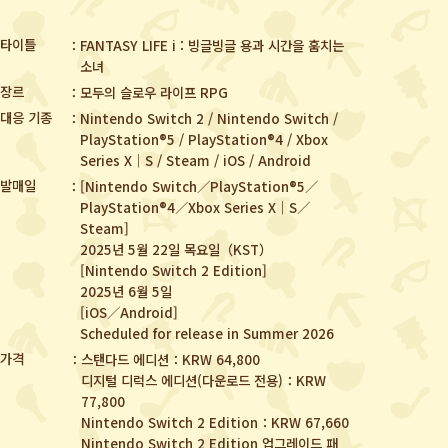
타이틀
FANTASY LIFE i : 빙글빙글 용과 시간을 훔치는
소녀
장르
모두의 슬로우 라이프 RPG
대응 기종
Nintendo Switch 2 / Nintendo Switch /
PlayStation®5 / PlayStation®4 /
Xbox
Series X｜S / Steam / iOS / Android
발매일
[Nintendo Switch／PlayStation®5／
PlayStation®4／Xbox Series X｜S／
Steam]
2025년 5월 22일 목요일（KST）
[Nintendo Switch 2 Edition]
2025년 6월 5일
[iOS／Android]
Scheduled for release in Summer 2026
가격
스탠다드 에디션：KRW 64,800
디지털 디럭스 에디션(다운로드 전용)：KRW
77,800
Nintendo Switch 2 Edition：KRW 67,660
Nintendo Switch 2 Edition 업그레이드 패