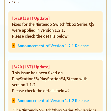
LIFE i.
[5/29 (JST) Update]
Fixes for the Nintendo Switch/Xbox Series X|S
were applied in version 1.2.1.
Please check the details below:
Announcement of Version 1.2.1 Release
[5/20 (JST) Update]
This issue has been fixed on
PlayStation®5/PlayStation®4/Steam with
version 1.1.2.
Please check the details below:
Announcement of Version 1.1.2 Release
*The Nintendo Switch/Xbox Series X|S versions