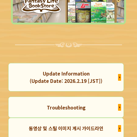
Update Information
(Update Date: 2026.2.19 [JST])
Troubleshooting
동영상 및 스틸 이미지 게시 가이드라인