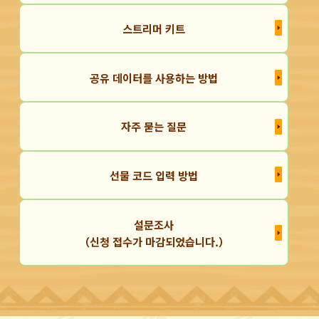
스트리머 키트
공유 데이터를 사용하는 방법
자주 묻는 질문
선물 코드 입력 방법
설문조사
（신청 접수가 마감되었습니다.）