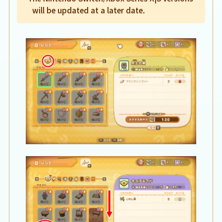
will be updated at a later date.