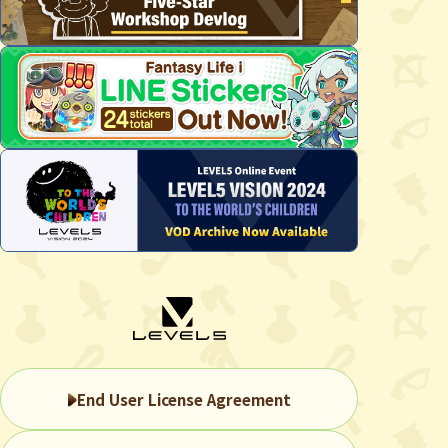
End User License Agreement