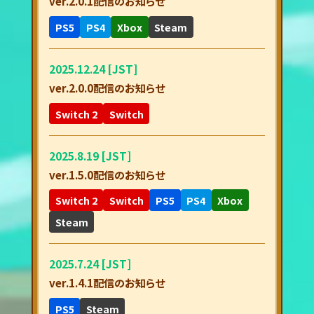
ver.2.0.1配信のお知らせ
PS5
PS4
Xbox
Steam
2025.12.24 [JST]
ver.2.0.0配信のお知らせ
Switch 2
Switch
2025.8.19 [JST]
ver.1.5.0配信のお知らせ
Switch 2
Switch
PS5
PS4
Xbox
Steam
2025.7.24 [JST]
ver.1.4.1配信のお知らせ
PS5
Steam