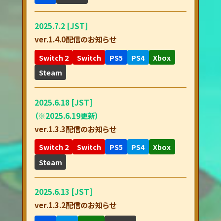
2025.7.2 [JST]
ver.1.4.0配信のお知らせ
Switch 2
Switch
PS5
PS4
Xbox
Steam
2025.6.18 [JST]
（※2025.6.19更新）
ver.1.3.3配信のお知らせ
Switch 2
Switch
PS5
PS4
Xbox
Steam
2025.6.13 [JST]
ver.1.3.2配信のお知らせ