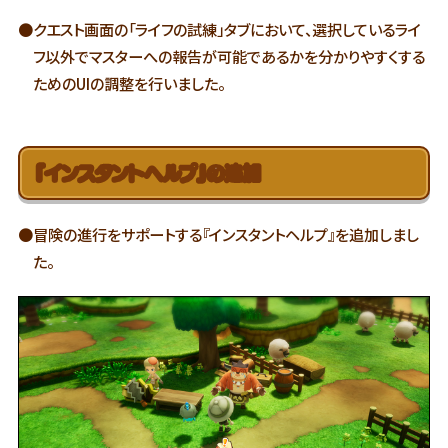
●クエスト画面の「ライフの試練」タブにおいて、選択しているライ
フ以外でマスターへの報告が可能であるかを分かりやすくする
ためのUIの調整を行いました。
『インスタントヘルプ』の追加
●冒険の進行をサポートする『インスタントヘルプ』を追加しまし
た。