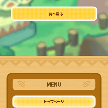
一覧へ戻る
MENU
トップページ