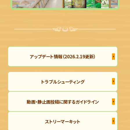
アップデート情報（2026.2.19更新）
トラブルシューティング
動画・静止画投稿に関するガイドライン
ストリーマーキット