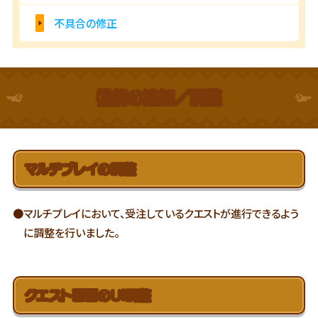
不具合の修正
機能の追加／調整
マルチプレイの調整
●マルチプレイにおいて、受注しているクエストが進行できるよう
に調整を行いました。
クエスト画面のUI調整