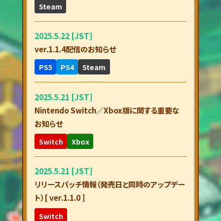
Steam
2025.5.22 [JST]
ver.1.1.4配信のお知らせ
PS5
PS4
Steam
2025.5.21 [JST]
Nintendo Switch／Xbox版に関する重要な
お知らせ
Switch
Xbox
2025.5.21 [JST]
リリースパッチ情報（発売日と同時のアップデー
ト）[ ver.1.1.0 ]
Switch