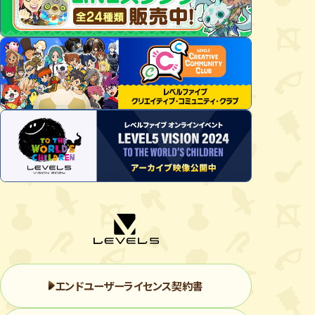
エンドユーザーライセンス契約書