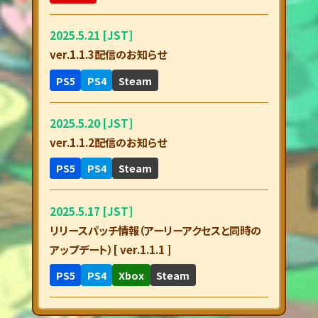
2025.5.21 [JST]
ver.1.1.3配信のお知らせ
PS5
PS4
Steam
2025.5.20 [JST]
ver.1.1.2配信のお知らせ
PS5
PS4
Steam
2025.5.17 [JST]
リリースパッチ情報（アーリーアクセスと同時の
アップデート）[ ver.1.1.1 ]
PS5
PS4
Xbox
Steam