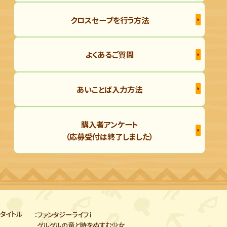
クロスセーブを行う方法
よくあるご質問
あいことば入力方法
購入者アンケート
（応募受付は終了しました）
タイトル
ファンタジーライフｉ
グルグルの竜と時をぬすむ少女