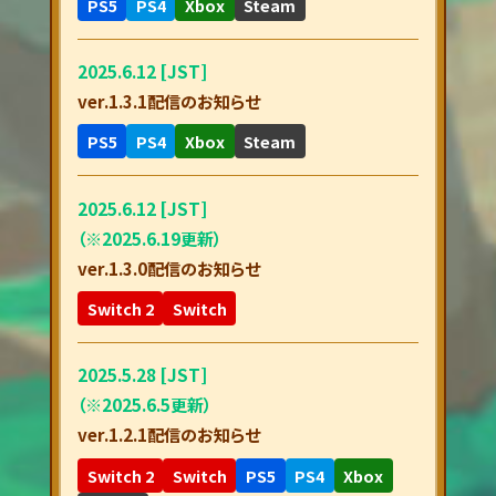
PS5
PS4
Xbox
Steam
2025.6.12 [JST]
ver.1.3.1配信のお知らせ
PS5
PS4
Xbox
Steam
2025.6.12 [JST]
（※2025.6.19更新）
ver.1.3.0配信のお知らせ
Switch 2
Switch
2025.5.28 [JST]
（※2025.6.5更新）
ver.1.2.1配信のお知らせ
Switch 2
Switch
PS5
PS4
Xbox