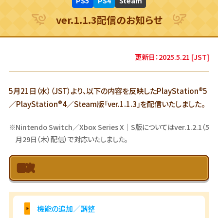
PS5
PS4
Steam
ver.1.1.3配信のお知らせ
更新日：2025.5.21 [JST]
5月21日（水）（JST）より、以下の内容を反映したPlayStation®5
／PlayStation®4／Steam版「ver.1.1.3」を配信いたしました。
※Nintendo Switch／Xbox Series X｜S版についてはver.1.2.1（5
月29日（木）配信）で対応いたしました。
目次
機能の追加／調整