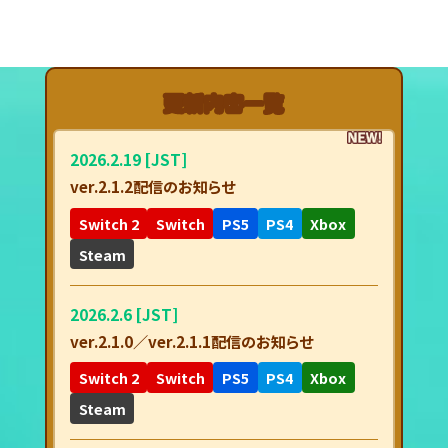
更新内容一覧
2026.2.19 [JST]
ver.2.1.2配信のお知らせ
Switch 2
Switch
PS5
PS4
Xbox
Steam
2026.2.6 [JST]
ver.2.1.0／ver.2.1.1配信のお知らせ
Switch 2
Switch
PS5
PS4
Xbox
Steam