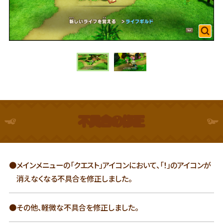
不具合の修正
●メインメニューの「クエスト」アイコンにおいて、
「！」のアイコンが
消えなくなる不具合を修正しました。
●その他、軽微な不具合を修正しました。