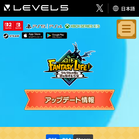
日本語
アップデート情報