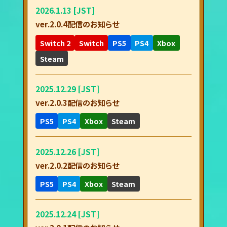
2026.1.13 [JST]
ver.2.0.4配信のお知らせ
Switch 2
Switch
PS5
PS4
Xbox
Steam
2025.12.29 [JST]
ver.2.0.3配信のお知らせ
PS5
PS4
Xbox
Steam
2025.12.26 [JST]
ver.2.0.2配信のお知らせ
PS5
PS4
Xbox
Steam
2025.12.24 [JST]