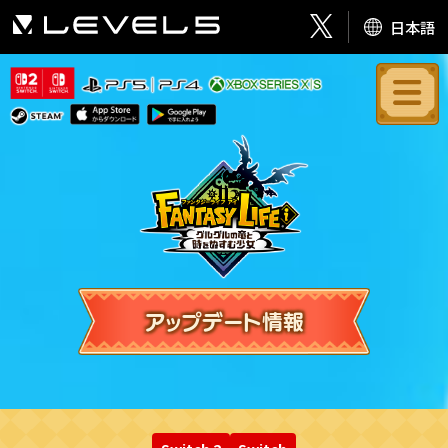
日本語
アップデート情報