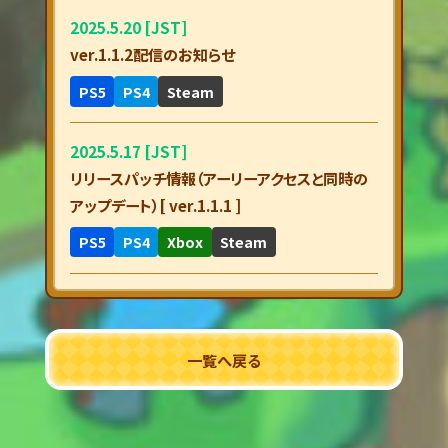
2025.5.20 [JST]
ver.1.1.2配信のお知らせ
PS5
PS4
Steam
2025.5.17 [JST]
リリースパッチ情報（アーリーアクセスと同時の
アップデート）[ ver.1.1.1 ]
PS5
PS4
Xbox
Steam
一覧へ戻る