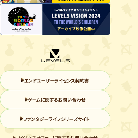
エンドユーザーライセンス契約書
ゲームに関するお問い合わせ
ファンタジーライフシリーズサイト
ビジネスオファーに関するお問い合わせ