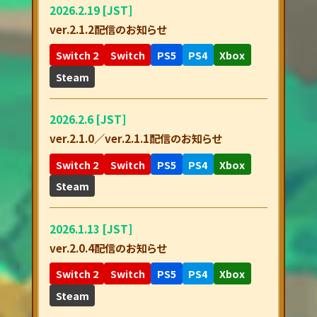
2026.2.19 [JST]
ver.2.1.2配信のお知らせ
Switch 2
Switch
PS5
PS4
Xbox
Steam
2026.2.6 [JST]
ver.2.1.0／ver.2.1.1配信のお知らせ
Switch 2
Switch
PS5
PS4
Xbox
Steam
2026.1.13 [JST]
ver.2.0.4配信のお知らせ
Switch 2
Switch
PS5
PS4
Xbox
Steam