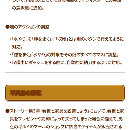
の選択肢に追加。
●畑のアクションの調整
・「水やり」を「種をまく」／「収穫」とは別のボタンで行えるように
対応。
・「種をまく」「水やり」の対象をその畑のすべてのマスに調整。
・収穫中にダッシュをする際に、自動的に納刀するように対応。
不具合の修正
●ストーリー第3章「看板と家具を設置しよう」において、看板と家
具をプレゼントや売却によって失ってしまった場合に備えて、拠
点のギルドのマールのショップに該当のアイテムが販売される