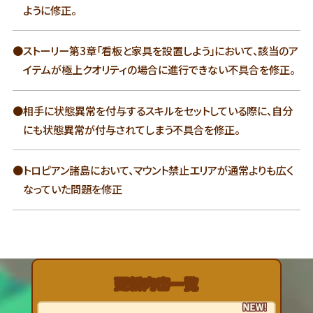
ように修正。
●ストーリー第3章「看板と家具を設置しよう」において、該当のア
イテムが極上クオリティの場合に進行できない不具合を修正。
●相手に状態異常を付与するスキルをセットしている際に、自分
にも状態異常が付与されてしまう不具合を修正。
●トロピアン諸島において、マウント禁止エリアが通常よりも広く
なっていた問題を修正
更新内容一覧