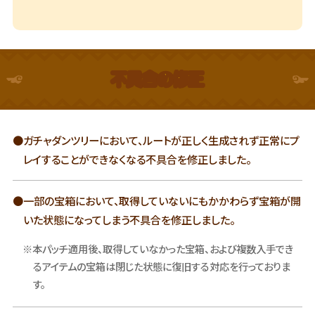
不具合の修正
●ガチャダンツリーにおいて、ルートが正しく生成されず正常にプ
レイすることができなくなる不具合を修正しました。
●一部の宝箱において、取得していないにもかかわらず宝箱が開
いた状態になってしまう不具合を修正しました。
※本パッチ適用後、取得していなかった宝箱、および複数入手でき
るアイテムの宝箱は閉じた状態に復旧する対応を行っておりま
す。