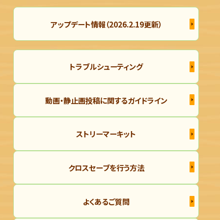
アップデート情報（2026.2.19更新）
トラブルシューティング
動画・静止画投稿に関するガイドライン
ストリーマーキット
クロスセーブを行う方法
よくあるご質問