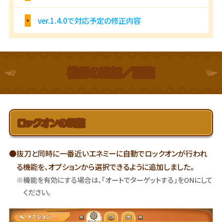
ver.1.4.0で対応予定の修正内容
機能の追加／調整
ロックオンの調整
●抜刀と同時に一番近いエネミーに自動でロックオンが行われ
る機能を、オプションから選択できるように追加しました。
※機能を有効にする場合は、「オートでターゲットする」をONにして
ください。