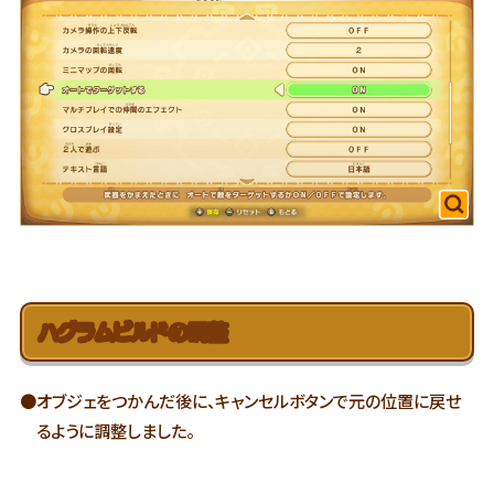
ハグラムビルドの調整
●オブジェをつかんだ後に、キャンセルボタンで元の位置に戻せ
るように調整しました。