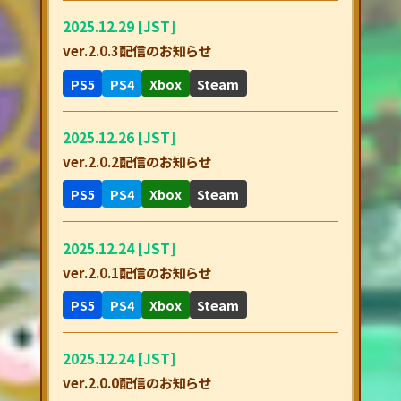
2025.12.29 [JST]
ver.2.0.3配信のお知らせ
PS5
PS4
Xbox
Steam
2025.12.26 [JST]
ver.2.0.2配信のお知らせ
PS5
PS4
Xbox
Steam
2025.12.24 [JST]
ver.2.0.1配信のお知らせ
PS5
PS4
Xbox
Steam
2025.12.24 [JST]
ver.2.0.0配信のお知らせ