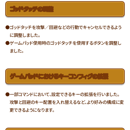
ゴッドタッチの調整
●ゴッドタッチを攻撃／回避などの行動でキャンセルできるよう
に調整しました。
●ゲームパッド使用時のゴッドタッチを使用するボタンを調整し
ました。
ゲームパッドにおけるキーコンフィグの拡張
●一部コマンドにおいて、設定できるキーの拡張を行いました。
攻撃と回避のキー配置を入れ替えるなど、より好みの構成に変
更できるようになります。