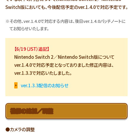
Switch版においても、今後配信予定のver.1.4.0で対応予定です。
※その他、ver.1.4.0で対応する内容は、後日ver.1.4.0パッチノートに
てお知らせいたします。
【6/19（JST）追記】
Nintendo Switch 2／Nintendo Switch版について
ver.1.4.0で対応予定となっておりました修正内容は、
ver.1.3.3で対応いたしました。
ver.1.3.3配信のお知らせ
機能の追加／調整
●カメラの調整