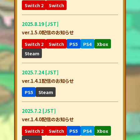
Switch 2
Switch
2025.8.19 [JST]
ver.1.5.0配信のお知らせ
Switch 2
Switch
PS5
PS4
Xbox
Steam
2025.7.24 [JST]
ver.1.4.1配信のお知らせ
PS5
Steam
2025.7.2 [JST]
ver.1.4.0配信のお知らせ
Switch 2
Switch
PS5
PS4
Xbox