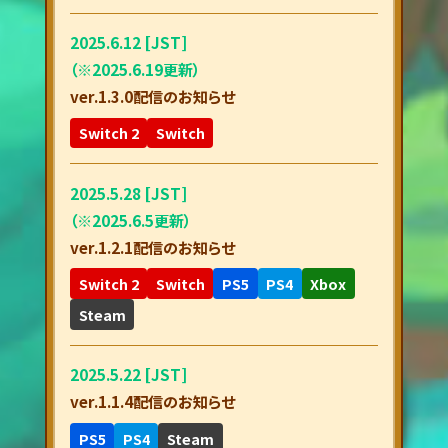
2025.6.12 [JST]
（※2025.6.19更新）
ver.1.3.0配信のお知らせ
Switch 2
Switch
2025.5.28 [JST]
（※2025.6.5更新）
ver.1.2.1配信のお知らせ
Switch 2
Switch
PS5
PS4
Xbox
Steam
2025.5.22 [JST]
ver.1.1.4配信のお知らせ
PS5
PS4
Steam