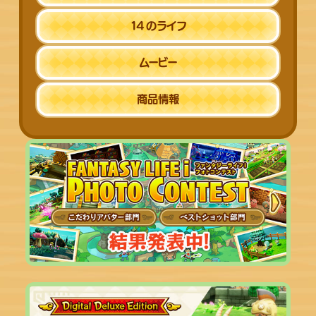
14
のライフ
ムービー
商品情報