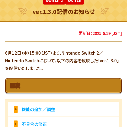
Switch 2
Switch
ver.1.3.0配信のお知らせ
更新日：2025.6.19 [JST]
6月12日（木）15:00（JST）より、Nintendo Switch 2／
Nintendo Switchにおいて、以下の内容を反映した「ver.1.3.0」
を配信いたしました。
目次
機能の追加／調整
不具合の修正