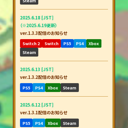
Steam
2025.6.18 [JST]
（※2025.6.19更新）
ver.1.3.3配信のお知らせ
Switch 2
Switch
PS5
PS4
Xbox
Steam
2025.6.13 [JST]
ver.1.3.2配信のお知らせ
PS5
PS4
Xbox
Steam
2025.6.12 [JST]
ver.1.3.1配信のお知らせ
PS5
PS4
Xbox
Steam